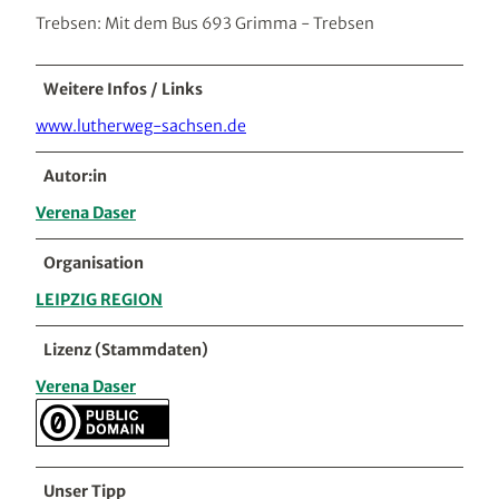
Trebsen: Mit dem Bus 693 Grimma - Trebsen
Weitere Infos / Links
www.lutherweg-sachsen.de
Autor:in
Verena Daser
Organisation
LEIPZIG REGION
Lizenz (Stammdaten)
Verena Daser
Unser Tipp