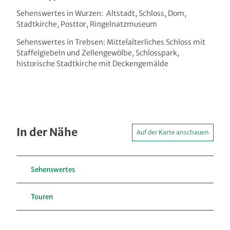
Sehenswertes in Wurzen: Altstadt, Schloss, Dom,
Stadtkirche, Posttor, Ringelnatzmuseum
Sehenswertes in Trebsen: Mittelalterliches Schloss mit
Staffelgiebeln und Zellengewölbe, Schlosspark,
historische Stadtkirche mit Deckengemälde
In der Nähe
Auf der Karte anschauen
Sehenswertes
Touren