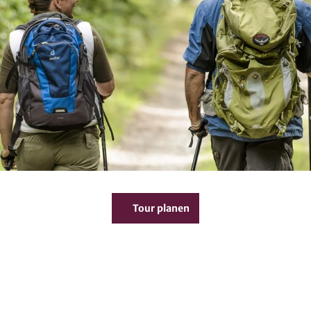
Tour planen