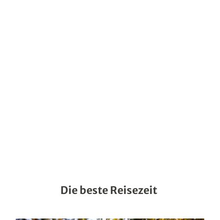
Die beste Reisezeit