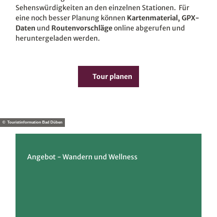
Sehenswürdigkeiten an den einzelnen Stationen. Für
eine noch besser Planung können
Kartenmaterial, GPX-
Daten
und
Routenvorschläge
online abgerufen und
heruntergeladen werden.
Tour planen
© Touristinformation Bad Düben
Angebot - Wandern und ­Wellness