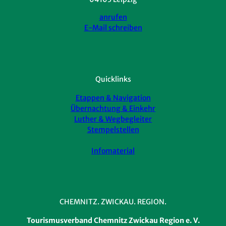
anrufen
E-Mail schreiben
Quicklinks
Etappen & Navigation
Übernachtung & Einkehr
Luther & Wegbegleiter
Stempelstellen
Infomaterial
CHEMNITZ. ZWICKAU. REGION.
Tourismusverband Chemnitz Zwickau Region e. V.