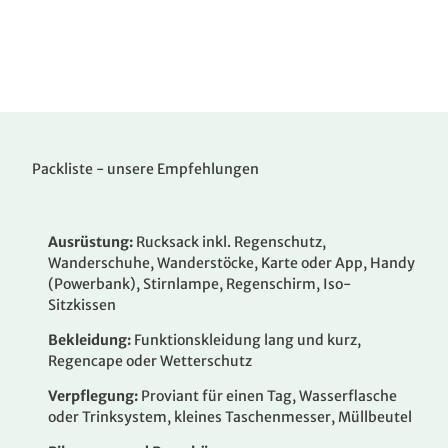
Packliste - unsere Empfehlungen
Ausrüstung:
Rucksack inkl. Regenschutz,
Wanderschuhe, Wanderstöcke, Karte oder App, Handy
(Powerbank), Stirnlampe, Regenschirm, Iso-
Sitzkissen
Bekleidung:
Funktionskleidung lang und kurz,
Regencape oder Wetterschutz
Verpflegung:
Proviant für einen Tag, Wasserflasche
oder Trinksystem, kleines Taschenmesser, Müllbeutel