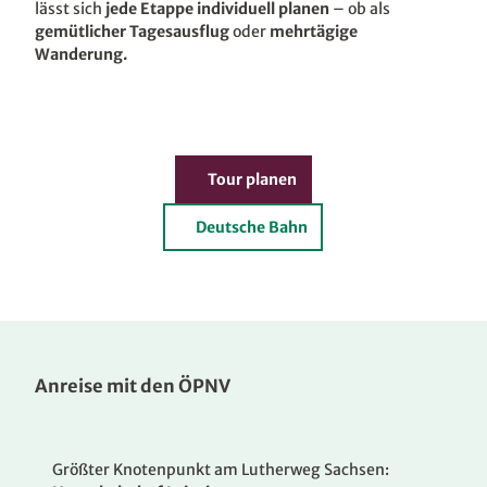
lässt sich
jede Etappe individuell planen
– ob als
gemütlicher Tagesausflug
oder
mehrtägige
Wanderung.
Tour planen
Deutsche Bahn
Anreise mit den ÖPNV
Größter Knotenpunkt am Lutherweg Sachsen: