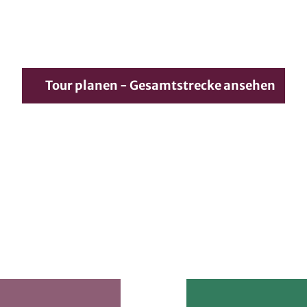
Tour planen - Gesamtstrecke ansehen