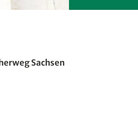
therweg Sachsen