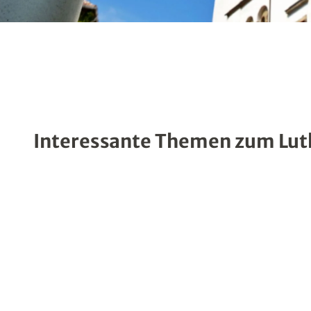
Interessante Themen zum Lu