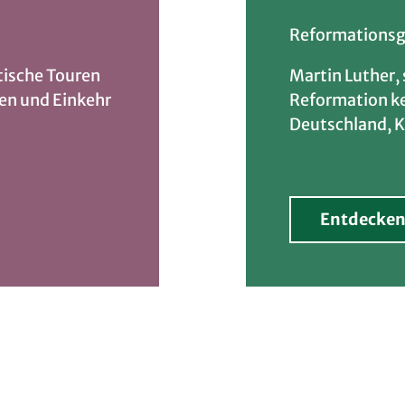
Reformationsg
tische Touren
Martin Luther,
en und Einkehr
Reformation ke
Deutschland, K
Entdecke