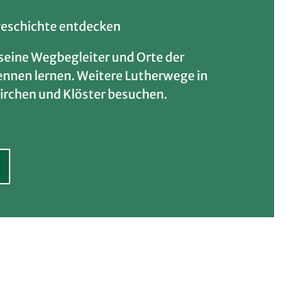
eschichte entdecken
 seine Wegbegleiter und Orte der
nnen lernen. Weitere Lutherwege in
irchen und Klöster besuchen.
n