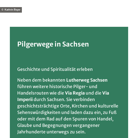
© Kathrin Beyer
Pilgerwege in Sachsen
Geschichte und Spiritualität erleben
Neben dem bekannten
Lutherweg Sachsen
führen weitere historische Pilger- und
Handelsrouten wie die
Via Regia
und die
Via
Imperii
durch Sachsen. Sie verbinden
geschichtsträchtige Orte, Kirchen und kulturelle
Sehenswürdigkeiten und laden dazu ein, zu Fuß
oder mit dem Rad auf den Spuren von Handel,
Glaube und Begegnungen vergangener
Jahrhunderte unterwegs zu sein.