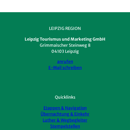
LEIPZIG REGION
Leipzig Tourismus und Marketing GmbH
Grimmaischer Steinweg 8
04103 Leipzig
anrufen
E-Mail schreiben
Quicklinks
Etappen & Navigation
Übernachtung & Einkehr
Luther & Wegbegleiter
Stempelstellen