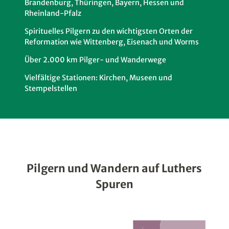
Brandenburg, Thüringen, Bayern, Hessen und
Rheinland-Pfalz
Spirituelles Pilgern zu den wichtigsten Orten der
Reformation wie Wittenberg, Eisenach und Worms
Über 2.000 km Pilger- und Wanderwege
Vielfältige Stationen: Kirchen, Museen und
Stempelstellen
Pilgern und Wandern auf Luthers
Spuren