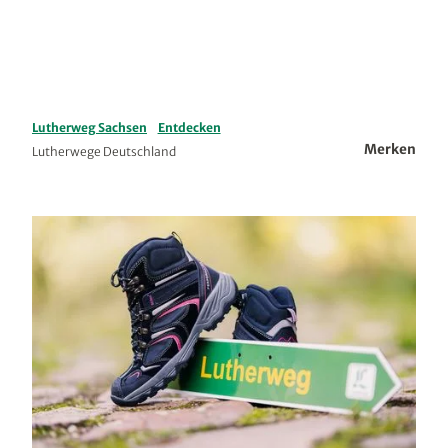
Lutherweg Sachsen
Entdecken
Merken
Lutherwege Deutschland