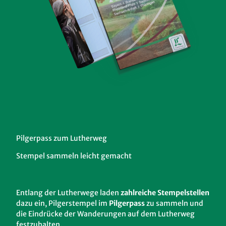
Pilgerpass zum Lutherweg
Stempel sammeln leicht gemacht
Entlang der Lutherwege laden
zahlreiche Stempelstellen
dazu ein, Pilgerstempel im
Pilgerpass
zu sammeln und
die Eindrücke der Wanderungen auf dem Lutherweg
festzuhalten.