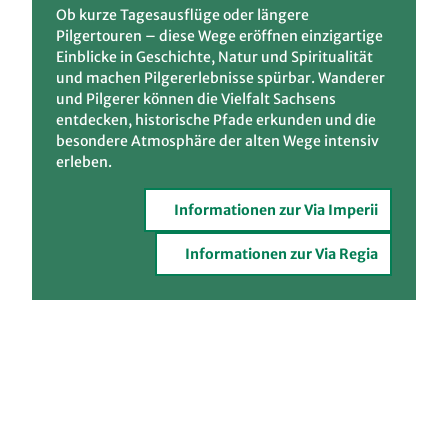
Ob kurze Tagesausflüge oder längere
Pilgertouren – diese Wege eröffnen einzigartige
Einblicke in Geschichte, Natur und Spiritualität
und machen Pilgererlebnisse spürbar. Wanderer
und Pilgerer können die Vielfalt Sachsens
entdecken, historische Pfade erkunden und die
besondere Atmosphäre der alten Wege intensiv
erleben.
Informationen zur Via Imperii
Informationen zur Via Regia