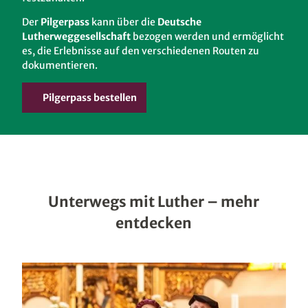
Der
Pilgerpass
kann über die
Deutsche
Lutherweggesellschaft
bezogen werden und ermöglicht
es, die Erlebnisse auf den verschiedenen Routen zu
dokumentieren.
Pilgerpass bestellen
Unterwegs mit Luther – mehr
entdecken