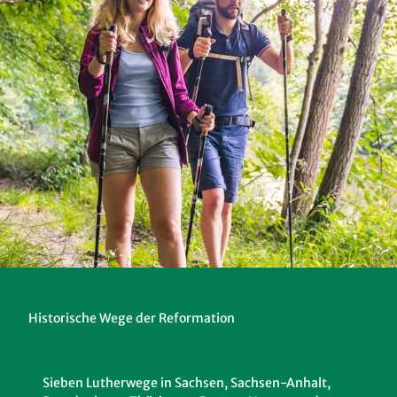
Historische Wege der Reformation
Sieben Lutherwege in Sachsen, Sachsen-Anhalt,