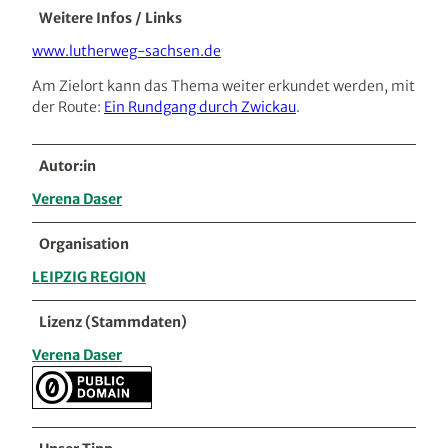
Weitere Infos / Links
www.lutherweg-sachsen.de
Am Zielort kann das Thema weiter erkundet werden, mit
der Route:
Ein Rundgang durch Zwickau
.
Autor:in
Verena Daser
Organisation
LEIPZIG REGION
Lizenz (Stammdaten)
Verena Daser