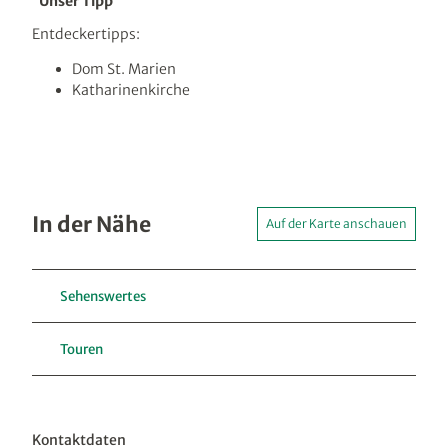
Unser Tipp
Entdeckertipps:
Dom St. Marien
Katharinenkirche
In der Nähe
Auf der Karte anschauen
Sehenswertes
Touren
Kontaktdaten