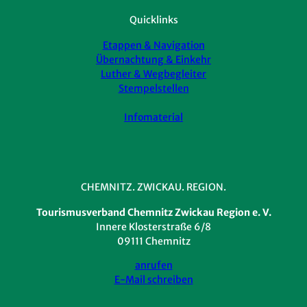
Quicklinks
Etappen & Navigation
Übernachtung & Einkehr
Luther & Wegbegleiter
Stempelstellen
Infomaterial
CHEMNITZ. ZWICKAU. REGION.
Tourismusverband Chemnitz Zwickau Region e. V.
Innere Klosterstraße 6/8
09111 Chemnitz
anrufen
E-Mail schreiben