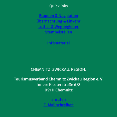
Quicklinks
Etappen & Navigation
Übernachtung & Einkehr
Luther & Wegbegleiter
Stempelstellen
Infomaterial
CHEMNITZ. ZWICKAU. REGION.
Tourismusverband Chemnitz Zwickau Region e. V.
Innere Klosterstraße 6/8
09111 Chemnitz
anrufen
E-Mail schreiben