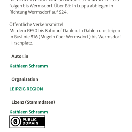
folgen bis Wermsdorf. Über B6: In Luppa abbiegen in
Richtung Wermsdorf auf S24.
Öffentliche Verkehrsmittel
Mit dem RE50 bis Bahnhof Dahlen. In Dahlen umsteigen
in Buslinie 816 (Mügeln über Wermsdorf) bis Wermsdorf
Hirschplatz.
Autor:in
Kathleen Schramm
Organisation
LEIPZIG REGION
Lizenz (Stammdaten)
Kathleen Schramm