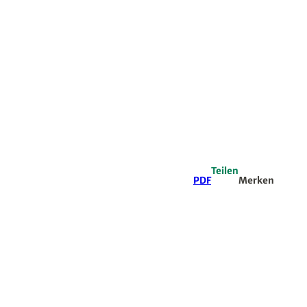
Teilen
PDF
Merken