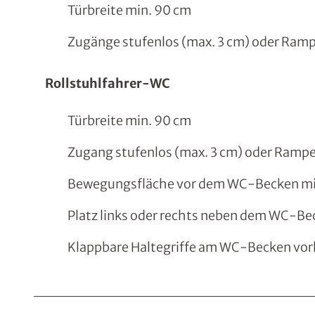
Türbreite min. 90 cm
Zugänge stufenlos (max. 3 cm) oder Ram
Rollstuhlfahrer-WC
Türbreite min. 90 cm
Zugang stufenlos (max. 3 cm) oder Ramp
Bewegungsfläche vor dem WC-Becken mi
Platz links oder rechts neben dem WC-Be
Klappbare Haltegriffe am WC-Becken vo