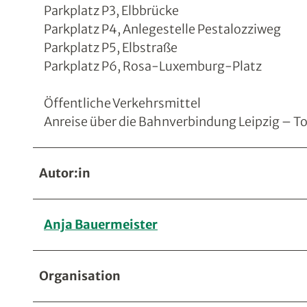
Parkplatz P3, Elbbrücke
Parkplatz P4, Anlegestelle Pestalozziweg
Parkplatz P5, Elbstraße
Parkplatz P6, Rosa-Luxemburg-Platz
Öffentliche Verkehrsmittel
Anreise über die Bahnverbindung Leipzig – T
Autor:in
Anja Bauermeister
Organisation