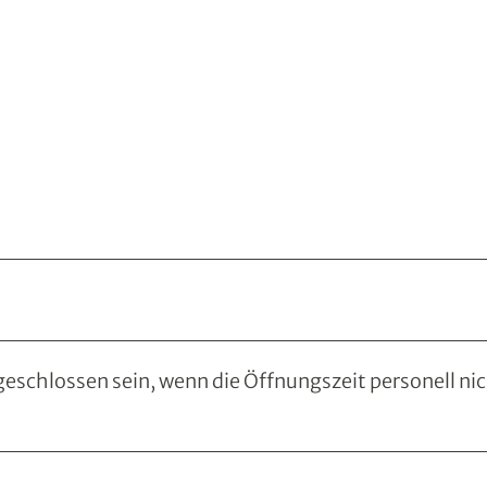
eschlossen sein, wenn die Öffnungszeit personell ni