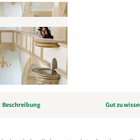
Beschreibung
Gut zu wisse