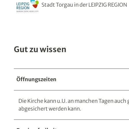
Stadt Torgau in der LEIPZIG REGION
Gut zu wissen
Öffnungszeiten
Die Kirche kann u.U. an manchen Tagen auch g
abgesichert werden kann.