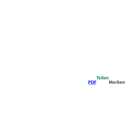
Teilen
PDF
Merken