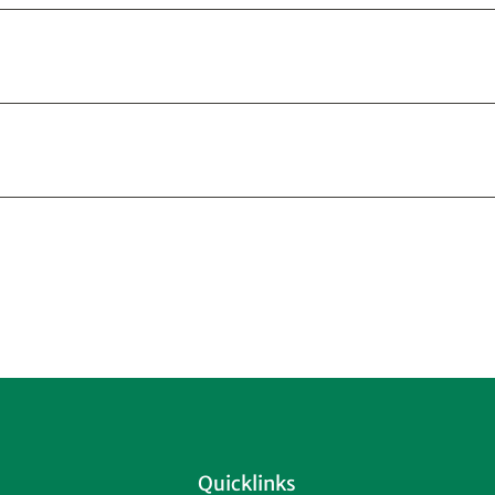
Quicklinks