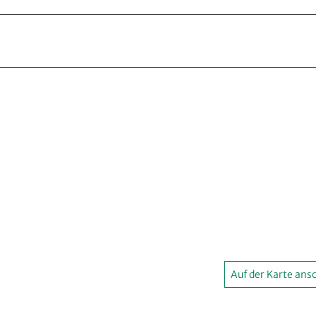
Auf der Karte an