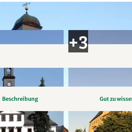
Beschreibung
Gut zu wisse