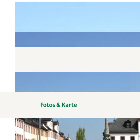
Fotos & Karte