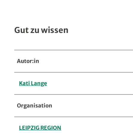
Gut zu wissen
Autor:in
Kati Lange
Organisation
LEIPZIG REGION