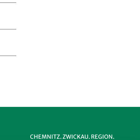
CHEMNITZ. ZWICKAU. REGION.