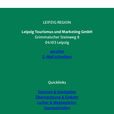
LEIPZIG REGION
Leipzig Tourismus und Marketing GmbH
Grimmaischer Steinweg 8
04103 Leipzig
anrufen
E-Mail schreiben
Quicklinks
Etappen & Navigation
Übernachtung & Einkehr
Luther & Wegbegleiter
Stempelstellen