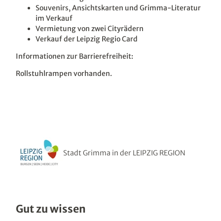
Souvenirs, Ansichtskarten und Grimma-Literatur
im Verkauf
Vermietung von zwei Cityrädern
Verkauf der Leipzig Regio Card
Informationen zur Barrierefreiheit:
Rollstuhlrampen vorhanden.
Stadt Grimma in der LEIPZIG REGION
Gut zu wissen