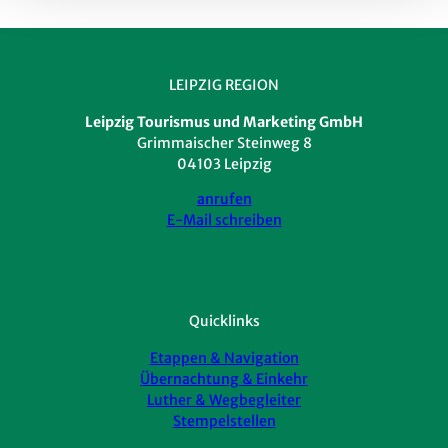
LEIPZIG REGION
Leipzig Tourismus und Marketing GmbH
Grimmaischer Steinweg 8
04103 Leipzig
anrufen
E-Mail schreiben
Quicklinks
Etappen & Navigation
Übernachtung & Einkehr
Luther & Wegbegleiter
Stempelstellen