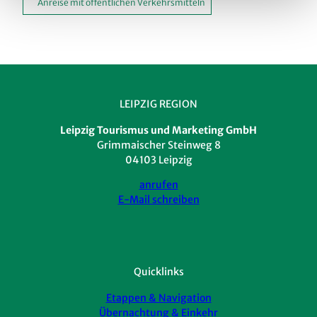
Anreise mit öffentlichen Verkehrsmitteln
LEIPZIG REGION
Leipzig Tourismus und Marketing GmbH
Grimmaischer Steinweg 8
04103 Leipzig
anrufen
E-Mail schreiben
Quicklinks
Etappen & Navigation
Übernachtung & Einkehr