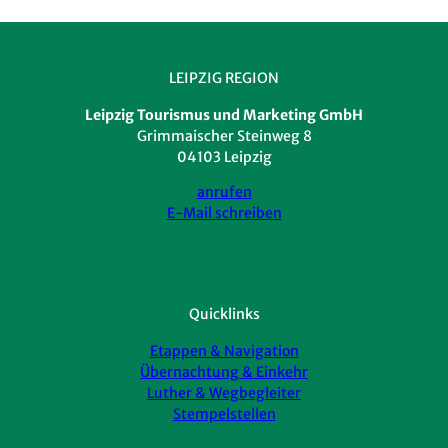
LEIPZIG REGION
Leipzig Tourismus und Marketing GmbH
Grimmaischer Steinweg 8
04103 Leipzig
anrufen
E-Mail schreiben
Quicklinks
Etappen & Navigation
Übernachtung & Einkehr
Luther & Wegbegleiter
Stempelstellen