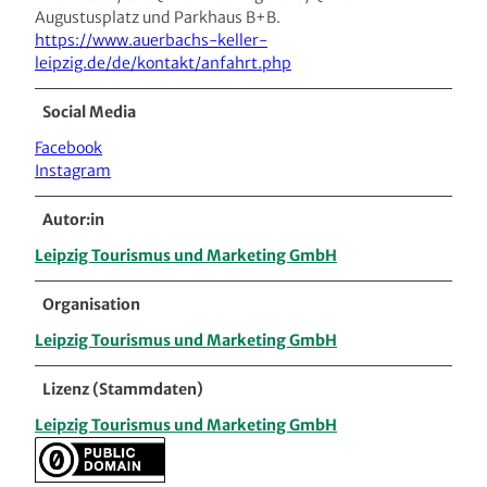
Augustusplatz und Parkhaus B+B.
https://www.auerbachs-keller-
leipzig.de/de/kontakt/anfahrt.php
Social Media
Facebook
Instagram
Autor:in
Leipzig Tourismus und Marketing GmbH
Organisation
Leipzig Tourismus und Marketing GmbH
Lizenz (Stammdaten)
Leipzig Tourismus und Marketing GmbH