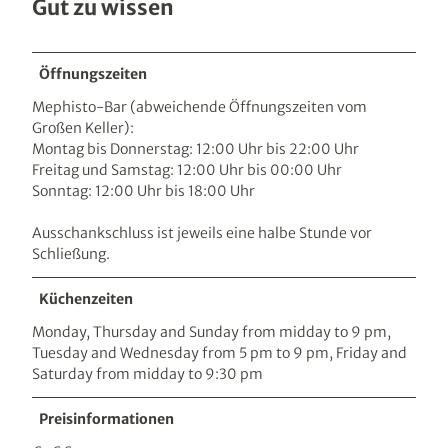
Gut zu wissen
Öffnungszeiten
Mephisto-Bar (abweichende Öffnungszeiten vom
Großen Keller):
Montag bis Donnerstag: 12:00 Uhr bis 22:00 Uhr
Freitag und Samstag: 12:00 Uhr bis 00:00 Uhr
Sonntag: 12:00 Uhr bis 18:00 Uhr
Ausschankschluss ist jeweils eine halbe Stunde vor
Schließung.
Küchenzeiten
Monday, Thursday and Sunday from midday to 9 pm,
Tuesday and Wednesday from 5 pm to 9 pm, Friday and
Saturday from midday to 9:30 pm
Preisinformationen