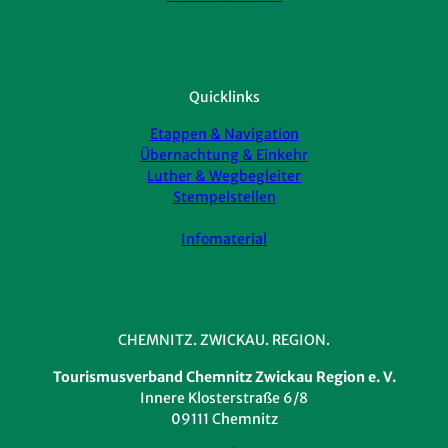
Quicklinks
Etappen & Navigation
Übernachtung & Einkehr
Luther & Wegbegleiter
Stempelstellen
Infomaterial
CHEMNITZ. ZWICKAU. REGION.
Tourismusverband Chemnitz Zwickau Region e. V.
Innere Klosterstraße 6/8
09111 Chemnitz