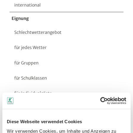
international
Eignung
Schlechtwetterangebot
für jedes Wetter
für Gruppen
für Schulklassen
für Individualgäste
Fremdsprachen
Deutsch, Englisch
Diese Webseite verwendet Cookies
Küchenangebote
Wir verwenden Cookies, um Inhalte und Anzeigen zu