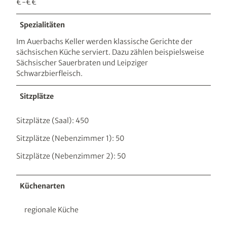
€-€€
Spezialitäten
Im Auerbachs Keller werden klassische Gerichte der
sächsischen Küche serviert. Dazu zählen beispielsweise
Sächsischer Sauerbraten und Leipziger
Schwarzbierfleisch.
Sitzplätze
Sitzplätze (Saal): 450
Sitzplätze (Nebenzimmer 1): 50
Sitzplätze (Nebenzimmer 2): 50
Küchenarten
regionale Küche