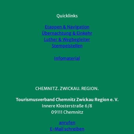
Quicklinks
Etappen & Navigation
Übernachtung & Einkehr
Luther & Wegbegleiter
Stempelstellen
Infomaterial
CHEMNITZ. ZWICKAU. REGION.
Tourismusverband Chemnitz Zwickau Region e. V.
Innere Klosterstraße 6/8
09111 Chemnitz
anrufen
E-Mail schreiben