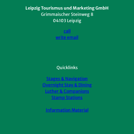
Leipzig Tourismus und Marketing GmbH
Grimmaischer Steinweg 8
04103 Leipzig
call
write email
Quicklinks
Stages & Navigation
Overnight Stay & Dining
Luther & Companions
Stamp Stations
Information Material